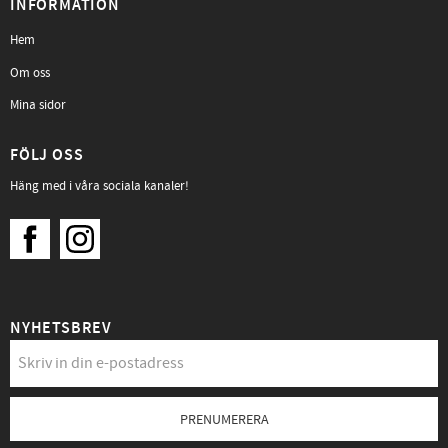
INFORMATION
Hem
Om oss
Mina sidor
FÖLJ OSS
Häng med i våra sociala kanaler!
NYHETSBREV
PRENUMERERA