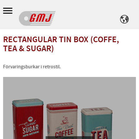
Meny
RECTANGULAR TIN BOX (COFFE,
TEA & SUGAR)
Förvaringsburkar i retrostil.