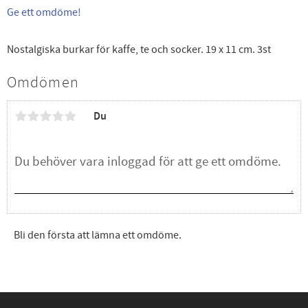
Ge ett omdöme!
Nostalgiska burkar för kaffe, te och socker. 19 x 11 cm. 3st
Omdömen
Du
Bli den första att lämna ett omdöme.