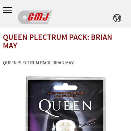
Meny
QUEEN PLECTRUM PACK: BRIAN
MAY
QUEEN PLECTRUM PACK: BRIAN MAY