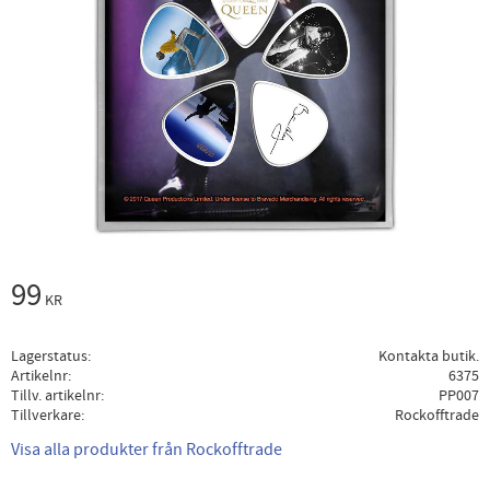
99
KR
Lagerstatus
Kontakta butik.
Artikelnr
6375
Tillv. artikelnr
PP007
Tillverkare
Rockofftrade
Visa alla produkter från Rockofftrade