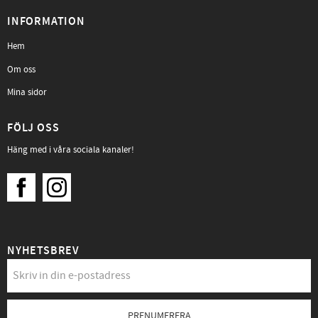
INFORMATION
Hem
Om oss
Mina sidor
FÖLJ OSS
Häng med i våra sociala kanaler!
NYHETSBREV
PRENUMERERA