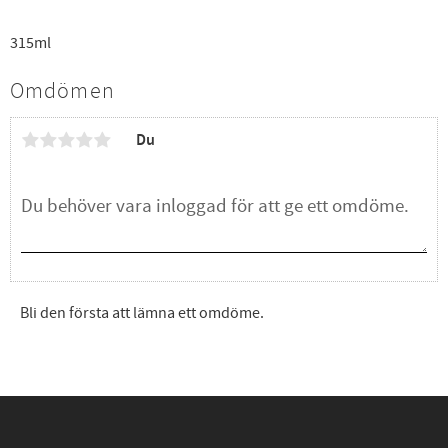
315ml
Omdömen
Du
Bli den första att lämna ett omdöme.