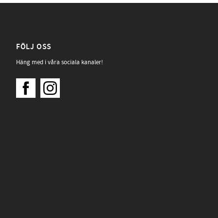
FÖLJ OSS
Häng med i våra sociala kanaler!