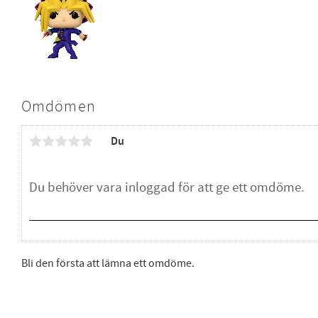
Omdömen
Du
Bli den första att lämna ett omdöme.