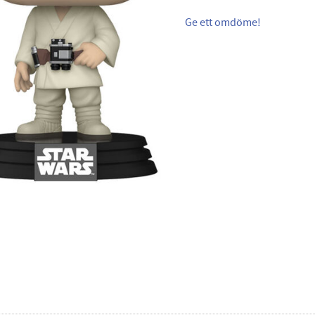
Ge ett omdöme!