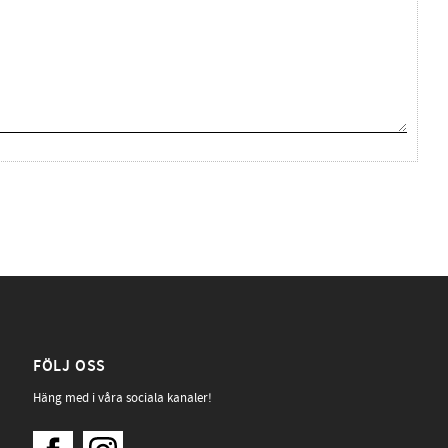
FÖLJ OSS
Häng med i våra sociala kanaler!