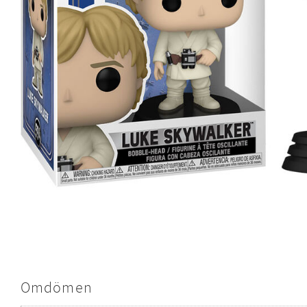
Omdömen