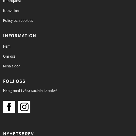
Kundtjänst
Köpvillkor
Policy och cookies
INFORMATION
Hem
Om oss
Mina sidor
FÖLJ OSS
Häng med i våra sociala kanaler!
NYHETSBREV