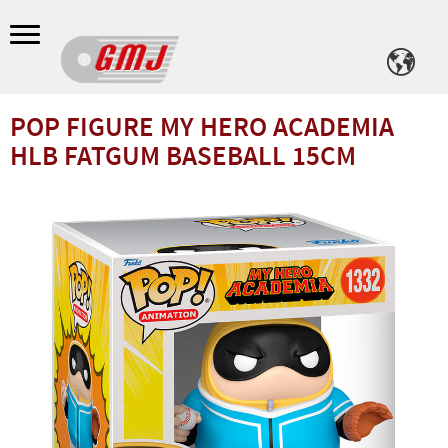
Meny
POP FIGURE MY HERO ACADEMIA
HLB FATGUM BASEBALL 15CM