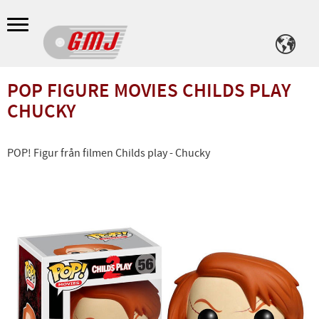
Meny
POP FIGURE MOVIES CHILDS PLAY
CHUCKY
POP! Figur från filmen Childs play - Chucky