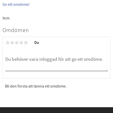
Ge ett omdöme!
9cm
Omdömen
Du
Bli den första att lämna ett omdöme.