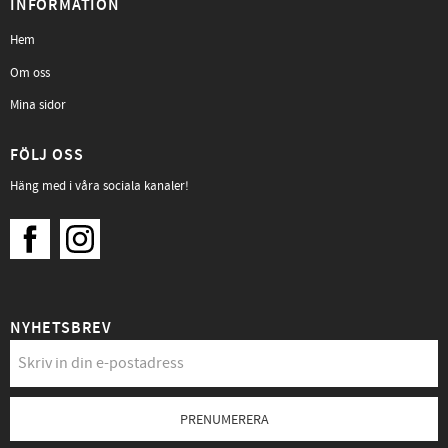
INFORMATION
Hem
Om oss
Mina sidor
FÖLJ OSS
Häng med i våra sociala kanaler!
NYHETSBREV
PRENUMERERA