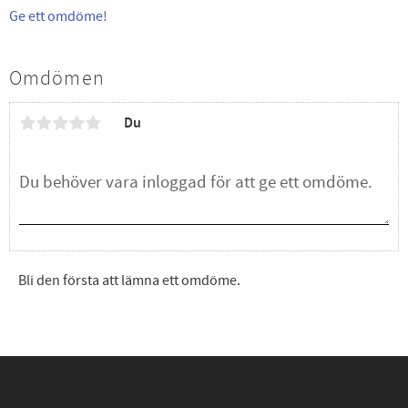
Ge ett omdöme!
Omdömen
Du
Bli den första att lämna ett omdöme.