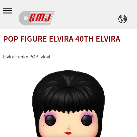
Meny
POP FIGURE ELVIRA 40TH ELVIRA
Elvira Funko POP! vinyl.