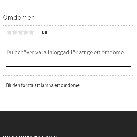
Omdömen
Du
Bli den första att lämna ett omdöme.