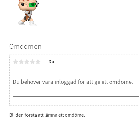
Omdömen
Du
Bli den första att lämna ett omdöme.