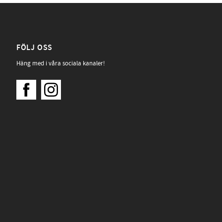
FÖLJ OSS
Häng med i våra sociala kanaler!