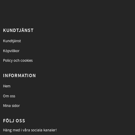
KUNDTJÄNST
Kundtjänst
Köpvillkor
Policy och cookies
INFORMATION
Hem
Om oss
Mina sidor
FÖLJ OSS
Häng med i våra sociala kanaler!