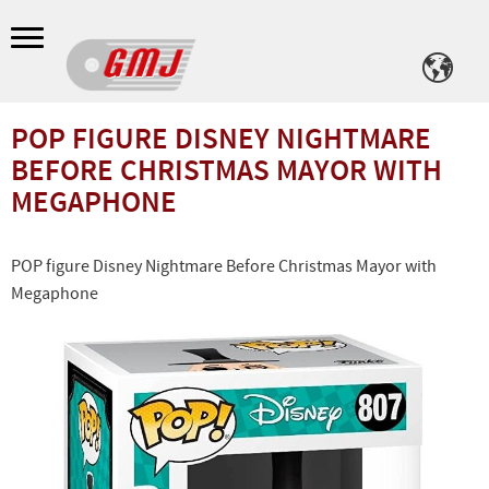
Meny
POP FIGURE DISNEY NIGHTMARE
BEFORE CHRISTMAS MAYOR WITH
MEGAPHONE
POP figure Disney Nightmare Before Christmas Mayor with
Megaphone