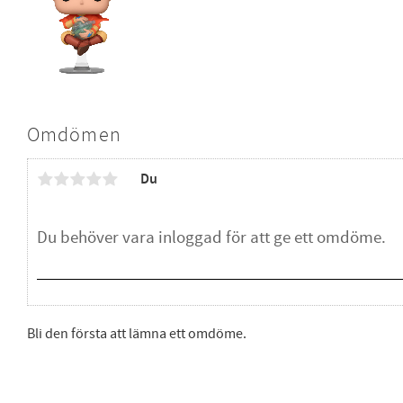
Omdömen
Du
Bli den första att lämna ett omdöme.