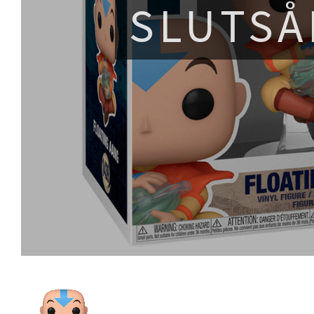
SLUTSÅ