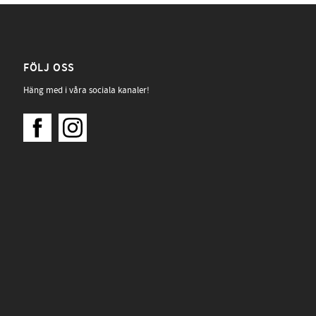
FÖLJ OSS
Häng med i våra sociala kanaler!