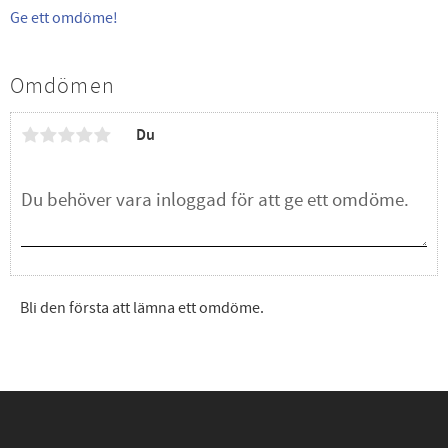
Ge ett omdöme!
Omdömen
Du
Bli den första att lämna ett omdöme.