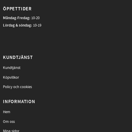
ÖPPETTIDER
Måndag-Fredag
:
10-20
Lördag & söndag:
10-19
KUNDTJÄNST
Kundtjänst
Köpvillkor
Policy och cookies
INFORMATION
Hem
Om oss
Mina sidor