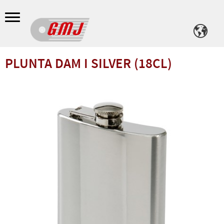
Meny
PLUNTA DAM I SILVER (18CL)