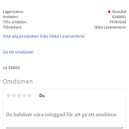
Lagerstatus
Slutsåld
Artikelnr
4249891
Tillv. artikelnr
PFMUG06
Tillverkare
Olika Leverantörer
Visa alla produkter från Olika Leverantörer
Ge ett omdöme!
ca 320ml
Omdömen
Du