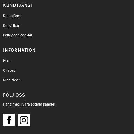
KUNDTJÄNST
Kundtjänst
Köpvillkor
Policy och cookies
INFORMATION
Hem
Om oss
Mina sidor
FÖLJ OSS
Häng med i våra sociala kanaler!