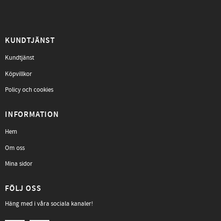
KUNDTJÄNST
Kundtjänst
Köpvillkor
Policy och cookies
INFORMATION
Hem
Om oss
Mina sidor
FÖLJ OSS
Häng med i våra sociala kanaler!