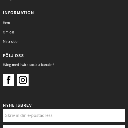
INFORMATION
Hem
Om oss
Mina sidor
FÖLJ OSS
Häng med i våra sociala kanaler!
NYHETSBREV