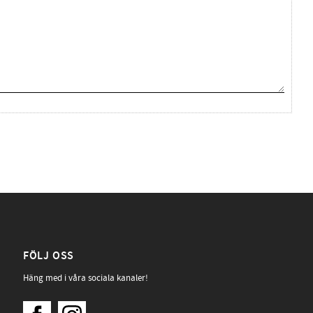
FÖLJ OSS
Häng med i våra sociala kanaler!