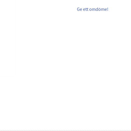
Ge ett omdöme!