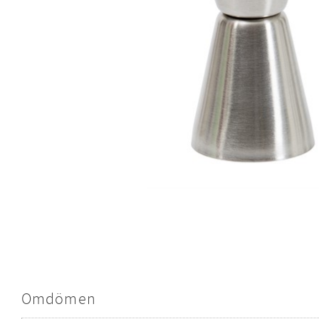
Omdömen