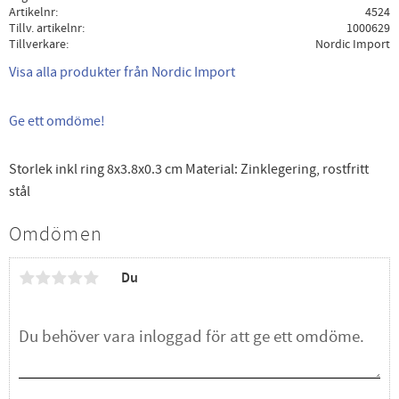
Artikelnr
4524
Tillv. artikelnr
1000629
Tillverkare
Nordic Import
Visa alla produkter från Nordic Import
Ge ett omdöme!
Storlek inkl ring 8x3.8x0.3 cm Material: Zinklegering, rostfritt
stål
Omdömen
Du