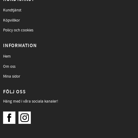
Kundtjänst
Köpvillkor
Policy och cookies
INFORMATION
Hem
Om oss
Mina sidor
FÖLJ OSS
Häng med i våra sociala kanaler!