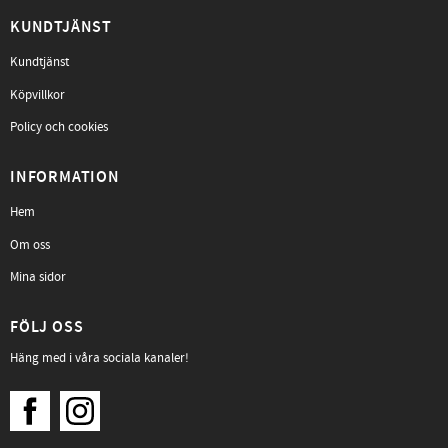
KUNDTJÄNST
Kundtjänst
Köpvillkor
Policy och cookies
INFORMATION
Hem
Om oss
Mina sidor
FÖLJ OSS
Häng med i våra sociala kanaler!