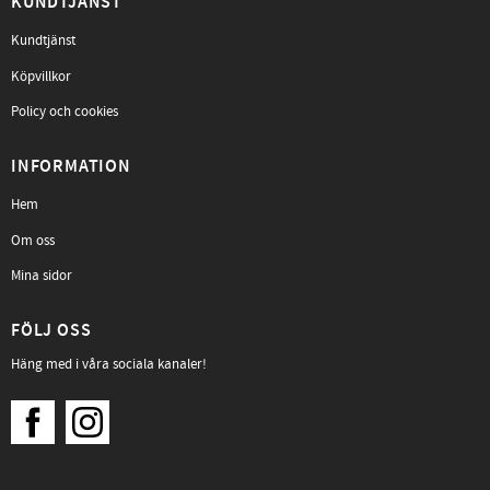
KUNDTJÄNST
Kundtjänst
Köpvillkor
Policy och cookies
INFORMATION
Hem
Om oss
Mina sidor
FÖLJ OSS
Häng med i våra sociala kanaler!