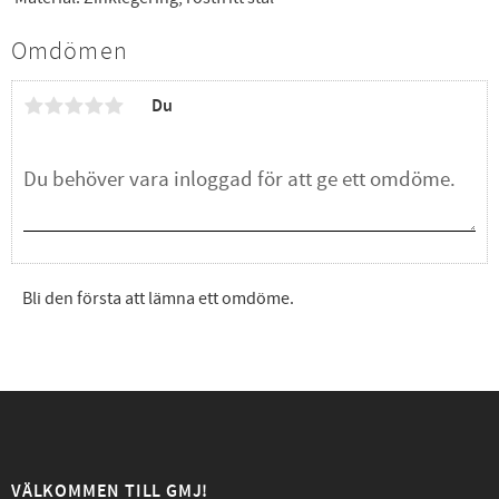
Omdömen
Du
Bli den första att lämna ett omdöme.
VÄLKOMMEN TILL GMJ!