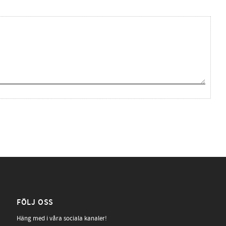
FÖLJ OSS
Häng med i våra sociala kanaler!