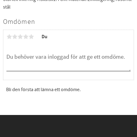
stål
Omdömen
Du
Bli den första att lämna ett omdöme.