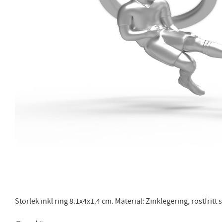
Storlek inkl ring 8.1x4x1.4 cm. Material: Zinklegering, rostfritt s