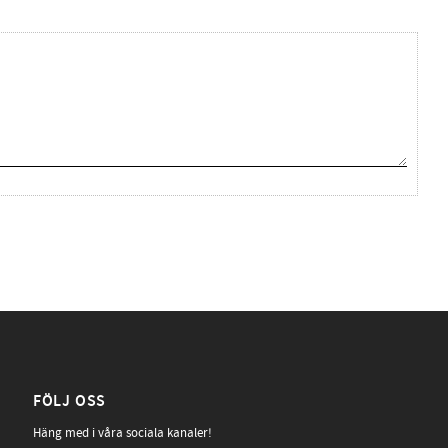
FÖLJ OSS
Häng med i våra sociala kanaler!