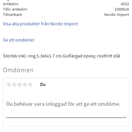
Artikelnr
4532
Tillv. artikelnr
1000616
Tillverkare
Nordic Import
Visa alla produkter från Nordic Import
Ge ett omdöme!
Storlek inkl. ring 5.3x6x1.7 cm.Gulfärgad epoxy, rostfritt stål
Omdömen
Du