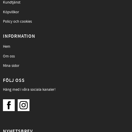
Kundtjänst
Köpvillkor
Policy och cookies
INFORMATION
Hem
Om oss
Mina sidor
FÖLJ OSS
Häng med i våra sociala kanaler!
NYHETSBREV