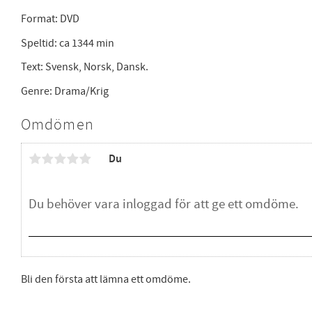
Format: DVD
Speltid: ca 1344 min
Text: Svensk, Norsk, Dansk.
Genre: Drama/Krig
Omdömen
Du
Bli den första att lämna ett omdöme.