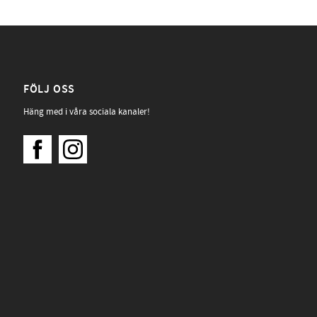
FÖLJ OSS
Häng med i våra sociala kanaler!