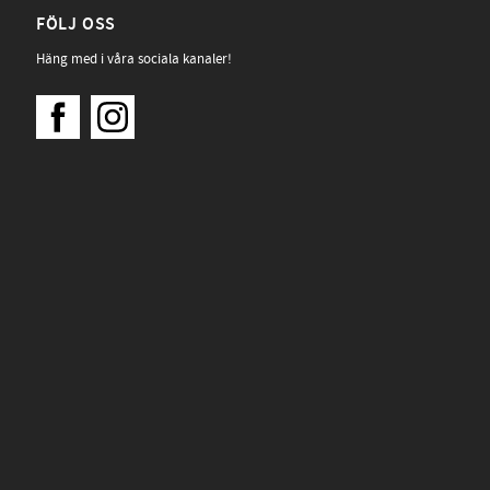
FÖLJ OSS
Häng med i våra sociala kanaler!