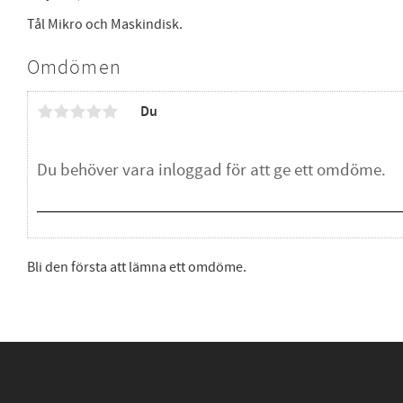
Tål Mikro och Maskindisk.
Omdömen
Du
Bli den första att lämna ett omdöme.