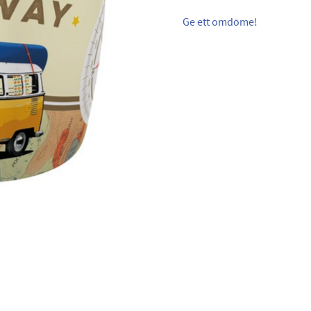
Ge ett omdöme!