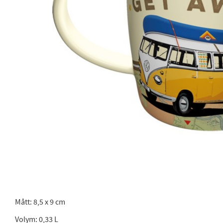
Mått: 8,5 x 9 cm
Volym: 0,33 L