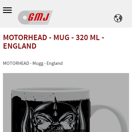
Meny
MOTORHEAD - MUG - 320 ML -
ENGLAND
MOTORHEAD - Mugg - England