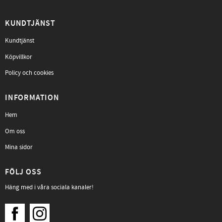
KUNDTJÄNST
Kundtjänst
Köpvillkor
Policy och cookies
INFORMATION
Hem
Om oss
Mina sidor
FÖLJ OSS
Häng med i våra sociala kanaler!