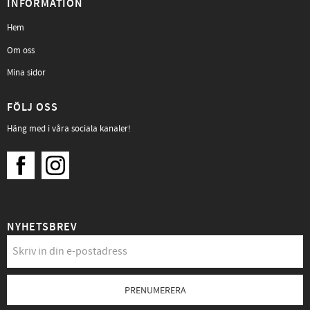
INFORMATION
Hem
Om oss
Mina sidor
FÖLJ OSS
Häng med i våra sociala kanaler!
NYHETSBREV
PRENUMERERA