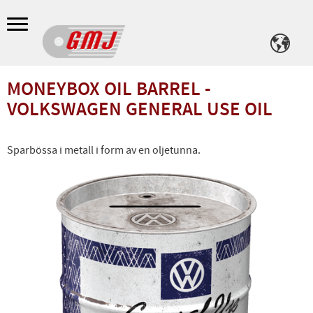
Meny
MONEYBOX OIL BARREL -
VOLKSWAGEN GENERAL USE OIL
Sparbössa i metall i form av en oljetunna.