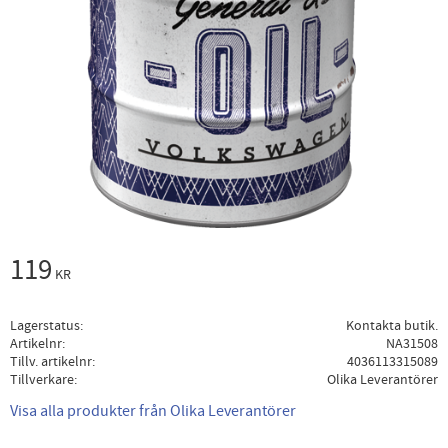
119
KR
Lagerstatus
Kontakta butik.
Artikelnr
NA31508
Tillv. artikelnr
4036113315089
Tillverkare
Olika Leverantörer
Visa alla produkter från Olika Leverantörer