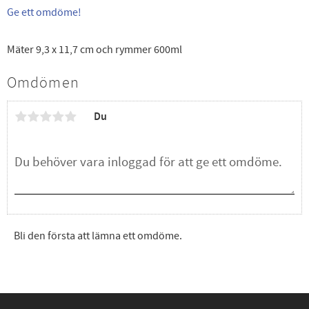
Ge ett omdöme!
Mäter 9,3 x 11,7 cm och rymmer 600ml
Omdömen
Du
Bli den första att lämna ett omdöme.