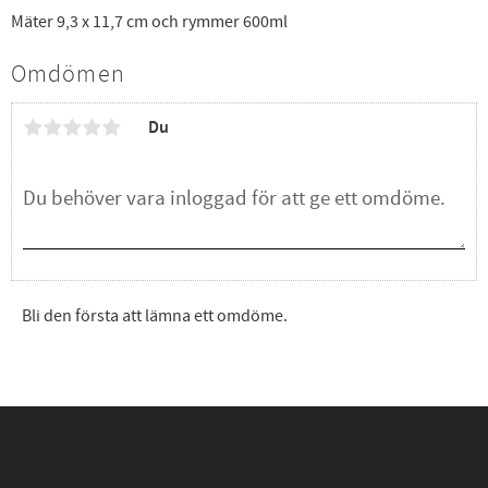
Mäter 9,3 x 11,7 cm och rymmer 600ml
Omdömen
Du
Bli den första att lämna ett omdöme.