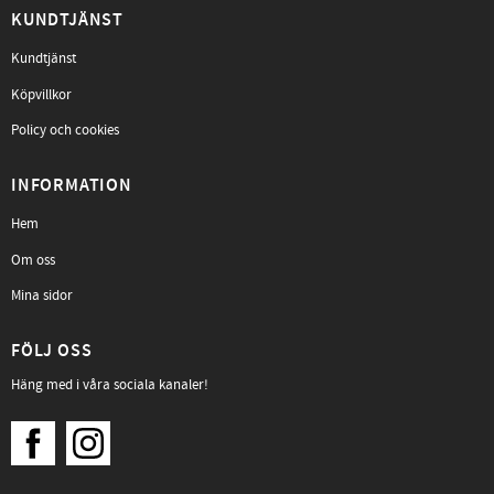
KUNDTJÄNST
Kundtjänst
Köpvillkor
Policy och cookies
INFORMATION
Hem
Om oss
Mina sidor
FÖLJ OSS
Häng med i våra sociala kanaler!