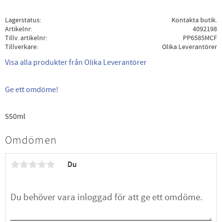
Lagerstatus
Kontakta butik.
Artikelnr
4092198
Tillv. artikelnr
PP6585MCF
Tillverkare
Olika Leverantörer
Visa alla produkter från Olika Leverantörer
Ge ett omdöme!
550ml
Omdömen
Du