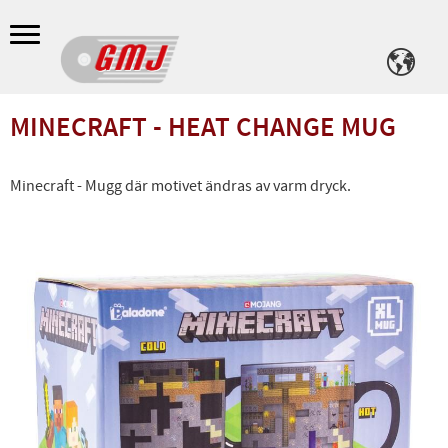
Meny
MINECRAFT - HEAT CHANGE MUG
Minecraft - Mugg där motivet ändras av varm dryck.