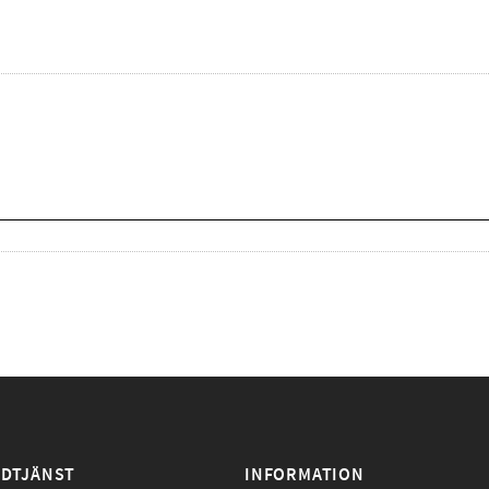
DTJÄNST
INFORMATION