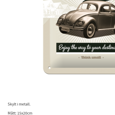
Skylt i metall.
Mått: 15x20cm