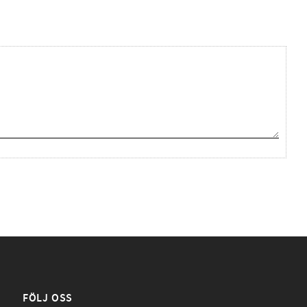
FÖLJ OSS