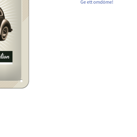
Ge ett omdöme!