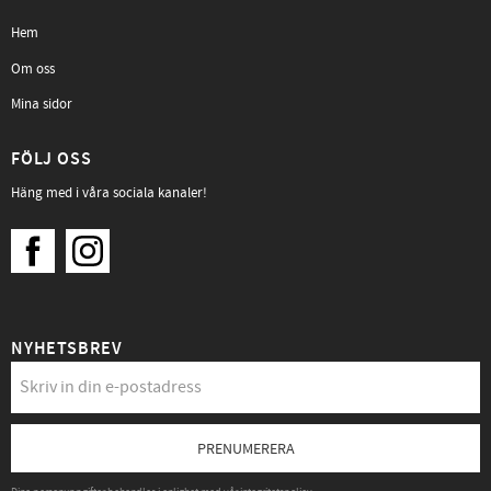
Hem
Om oss
Mina sidor
FÖLJ OSS
Häng med i våra sociala kanaler!
NYHETSBREV
PRENUMERERA