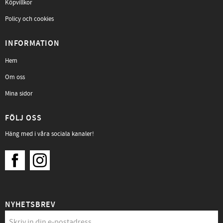
Köpvillkor
Policy och cookies
INFORMATION
Hem
Om oss
Mina sidor
FÖLJ OSS
Häng med i våra sociala kanaler!
NYHETSBREV