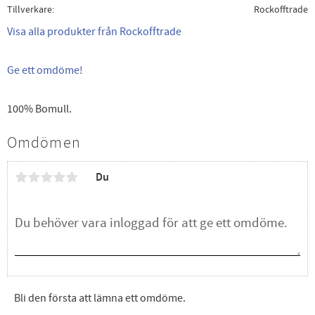
Tillverkare
Rockofftrade
Visa alla produkter från Rockofftrade
Ge ett omdöme!
100% Bomull.
Omdömen
Du
Bli den första att lämna ett omdöme.