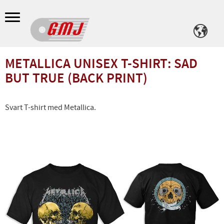
Meny
METALLICA UNISEX T-SHIRT: SAD
BUT TRUE (BACK PRINT)
Svart T-shirt med Metallica.