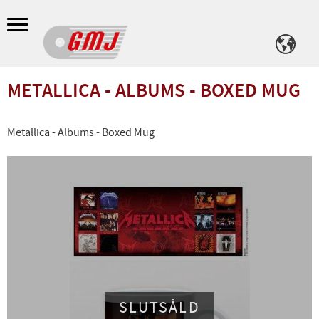
Meny
METALLICA - ALBUMS - BOXED MUG
Metallica - Albums - Boxed Mug
SLUTSÅLD