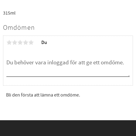
315ml
Omdömen
Du
Bli den första att lämna ett omdöme.