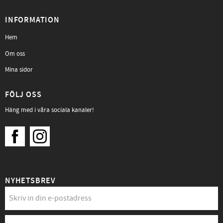
INFORMATION
Hem
Om oss
Mina sidor
FÖLJ OSS
Häng med i våra sociala kanaler!
NYHETSBREV