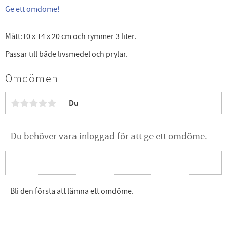
Ge ett omdöme!
Mått:10 x 14 x 20 cm och rymmer 3 liter.
Passar till både livsmedel och prylar.
Omdömen
Du
Bli den första att lämna ett omdöme.