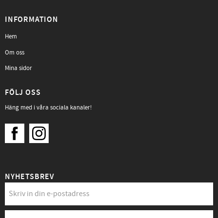
INFORMATION
Hem
Om oss
Mina sidor
FÖLJ OSS
Häng med i våra sociala kanaler!
NYHETSBREV