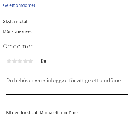
Ge ett omdöme!
Skylt i metall.
Mått: 20x30cm
Omdömen
Du
Bli den första att lämna ett omdöme.