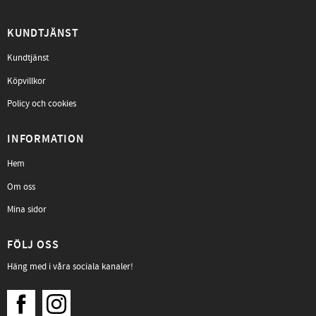
KUNDTJÄNST
Kundtjänst
Köpvillkor
Policy och cookies
INFORMATION
Hem
Om oss
Mina sidor
FÖLJ OSS
Häng med i våra sociala kanaler!