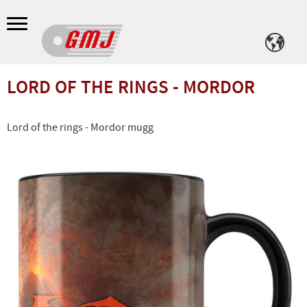
Meny
LORD OF THE RINGS - MORDOR
Lord of the rings - Mordor mugg