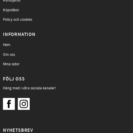
Kundtjänst
Köpvillkor
Policy och cookies
INFORMATION
Hem
Om oss
Mina sidor
FÖLJ OSS
Häng med i våra sociala kanaler!
NYHETSBREV