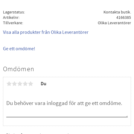
Lagerstatus
Kontakta butik.
Artikelnr
4166385
Tillverkare
Olika Leverantörer
Visa alla produkter från Olika Leverantörer
Ge ett omdöme!
Omdömen
Du