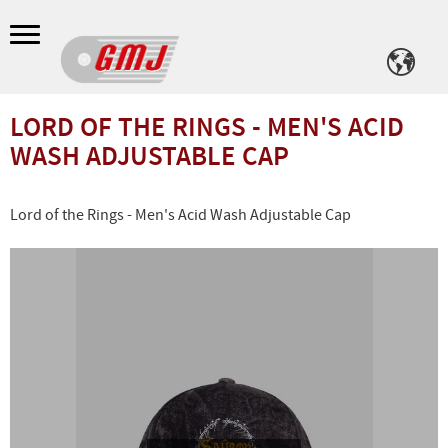
Meny
LORD OF THE RINGS - MEN'S ACID
WASH ADJUSTABLE CAP
Lord of the Rings - Men's Acid Wash Adjustable Cap