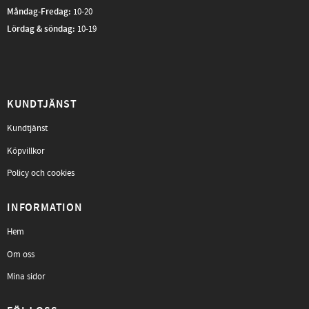
Måndag-Fredag
:
10-20
Lördag & söndag:
10-19
KUNDTJÄNST
Kundtjänst
Köpvillkor
Policy och cookies
INFORMATION
Hem
Om oss
Mina sidor