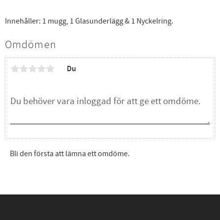
Innehåller: 1 mugg, 1 Glasunderlägg & 1 Nyckelring.
Omdömen
Du
Bli den första att lämna ett omdöme.