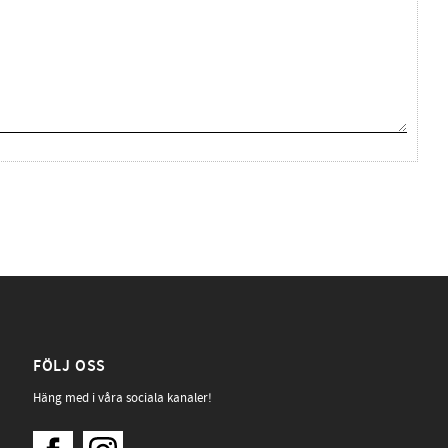
FÖLJ OSS
Häng med i våra sociala kanaler!