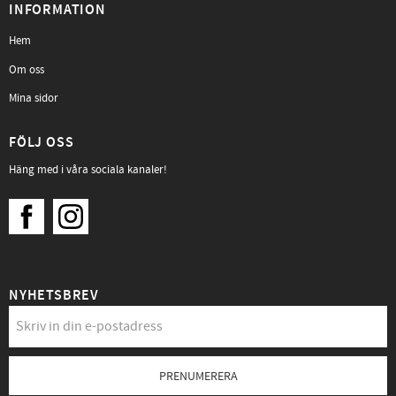
INFORMATION
Hem
Om oss
Mina sidor
FÖLJ OSS
Häng med i våra sociala kanaler!
NYHETSBREV
PRENUMERERA