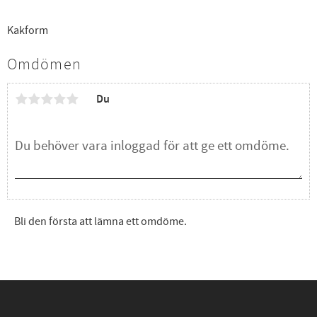
Kakform
Omdömen
Du
Bli den första att lämna ett omdöme.