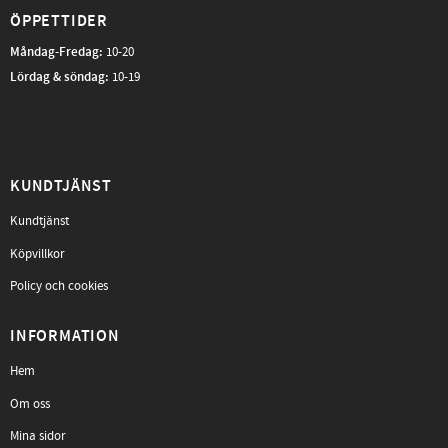
ÖPPETTIDER
Måndag-Fredag
:
10-20
Lördag & söndag:
10-19
KUNDTJÄNST
Kundtjänst
Köpvillkor
Policy och cookies
INFORMATION
Hem
Om oss
Mina sidor