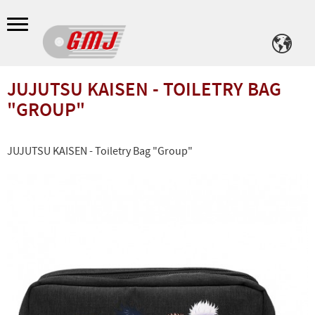
Meny
JUJUTSU KAISEN - TOILETRY BAG
"GROUP"
JUJUTSU KAISEN - Toiletry Bag "Group"