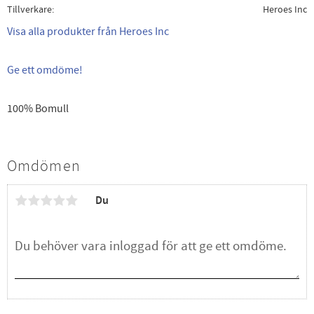
Tillverkare
Heroes Inc
Visa alla produkter från Heroes Inc
Ge ett omdöme!
100% Bomull
Omdömen
Du