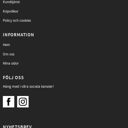
Kundtjänst
Köpvillkor
Policy och cookies
INFORMATION
Hem
Om oss
Mina sidor
FÖLJ OSS
Häng med i våra sociala kanaler!
NYHETSBREV