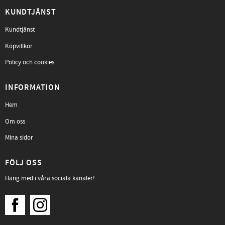
KUNDTJÄNST
Kundtjänst
Köpvillkor
Policy och cookies
INFORMATION
Hem
Om oss
Mina sidor
FÖLJ OSS
Häng med i våra sociala kanaler!