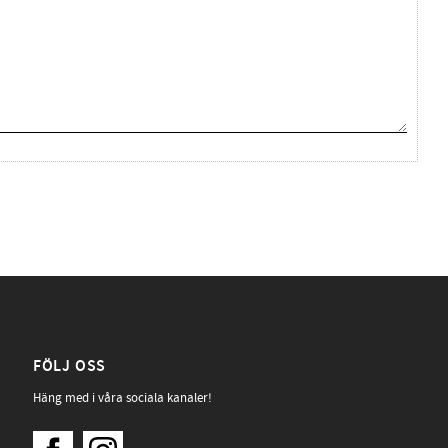
FÖLJ OSS
Häng med i våra sociala kanaler!