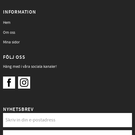
INFORMATION
Hem
Om oss
Mina sidor
FÖLJ OSS
Häng med i våra sociala kanaler!
NYHETSBREV