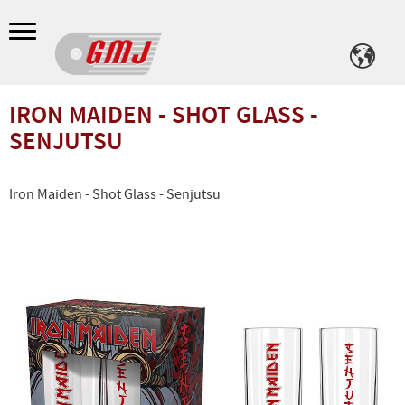
Meny
IRON MAIDEN - SHOT GLASS -
SENJUTSU
Iron Maiden - Shot Glass - Senjutsu